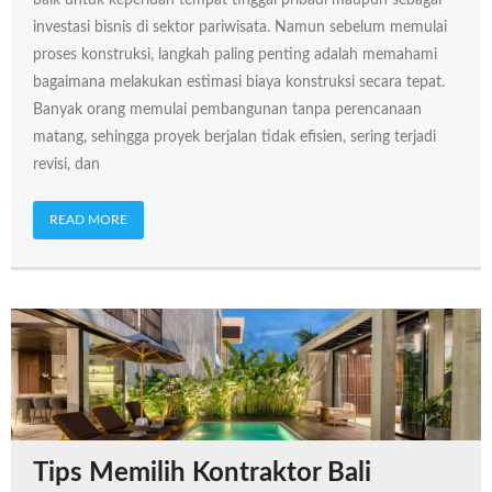
investasi bisnis di sektor pariwisata. Namun sebelum memulai
proses konstruksi, langkah paling penting adalah memahami
bagaimana melakukan estimasi biaya konstruksi secara tepat.
Banyak orang memulai pembangunan tanpa perencanaan
matang, sehingga proyek berjalan tidak efisien, sering terjadi
revisi, dan
READ MORE
Tips Memilih Kontraktor Bali