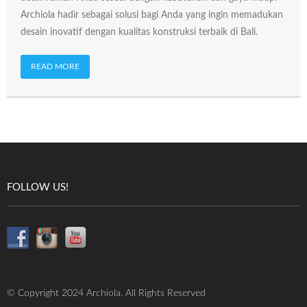
Archiola hadir sebagai solusi bagi Anda yang ingin memadukan
desain inovatif dengan kualitas konstruksi terbaik di Bali.
READ MORE
FOLLOW US!
© Copyright 2024 Archiola. All Rights Reserved