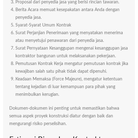
Proposal dari penyedia jasa yang berisi rincian tawaran.
Berita Acara memuat kesepakatan antara Anda dengan
penyedia jasa.
Syarat-Syarat Umum Kontrak
Surat Perjanjian Penerimaan yang menyatakan menerima
atau menyetujui penawaran dari penyedia jasa.
Surat Pernyataan Kesanggupan mengenai kesanggupan jasa
kontraktor bangunan untuk melaksanakan pekerjaan.
Pemutusan Kontrak Kerja mengatur pemutusan kontrak jika
kewajiban salah satu pihak tidak dapat dipenuhi.
Keadaan Memaksa (Force Majeure), mengatur ketentuan
tentang kejadian di luar kemampuan para pihak yang
menimbulkan kerugian.
Dokumen-dokumen ini penting untuk memastikan bahwa
semua aspek proyek konstruksi diatur dengan baik dan
mengurangi risiko perselisihan.