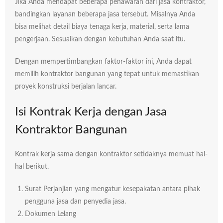
Jika Anda mendapat beberapa penawaran dari jasa kontraktor,
bandingkan layanan beberapa jasa tersebut. Misalnya Anda
bisa melihat detail biaya tenaga kerja, material, serta lama
pengerjaan. Sesuaikan dengan kebutuhan Anda saat itu.
Dengan mempertimbangkan faktor-faktor ini, Anda dapat
memilih kontraktor bangunan yang tepat untuk memastikan
proyek konstruksi berjalan lancar.
Isi Kontrak Kerja dengan Jasa
Kontraktor Bangunan
Kontrak kerja sama dengan kontraktor setidaknya memuat hal-
hal berikut.
Surat Perjanjian yang mengatur kesepakatan antara pihak
pengguna jasa dan penyedia jasa.
Dokumen Lelang