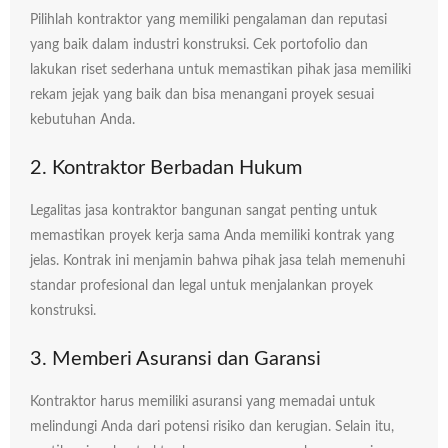
Pilihlah kontraktor yang memiliki pengalaman dan reputasi
yang baik dalam industri konstruksi. Cek portofolio dan
lakukan riset sederhana untuk memastikan pihak jasa memiliki
rekam jejak yang baik dan bisa menangani proyek sesuai
kebutuhan Anda.
2. Kontraktor Berbadan Hukum
Legalitas jasa kontraktor bangunan sangat penting untuk
memastikan proyek kerja sama Anda memiliki kontrak yang
jelas. Kontrak ini menjamin bahwa pihak jasa telah memenuhi
standar profesional dan legal untuk menjalankan proyek
konstruksi.
3. Memberi Asuransi dan Garansi
Kontraktor harus memiliki asuransi yang memadai untuk
melindungi Anda dari potensi risiko dan kerugian. Selain itu,