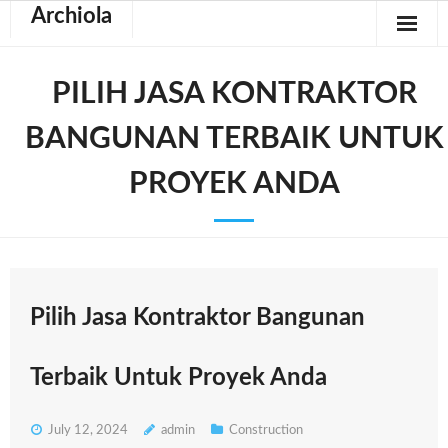
Archiola
PILIH JASA KONTRAKTOR
BANGUNAN TERBAIK UNTUK
PROYEK ANDA
Pilih Jasa Kontraktor Bangunan
Terbaik Untuk Proyek Anda
July 12, 2024
admin
Construction