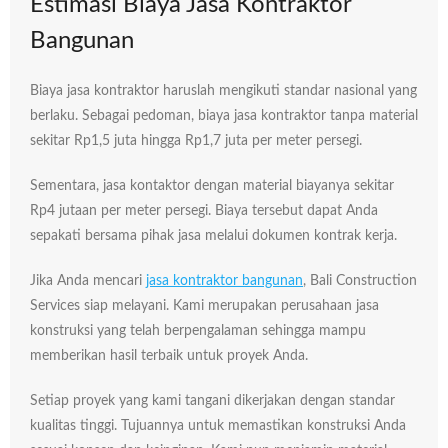
Estimasi Biaya Jasa Kontraktor
Bangunan
Biaya jasa kontraktor haruslah mengikuti standar nasional yang
berlaku. Sebagai pedoman, biaya jasa kontraktor tanpa material
sekitar Rp1,5 juta hingga Rp1,7 juta per meter persegi.
Sementara, jasa kontaktor dengan material biayanya sekitar
Rp4 jutaan per meter persegi. Biaya tersebut dapat Anda
sepakati bersama pihak jasa melalui dokumen kontrak kerja.
Jika Anda mencari
jasa kontraktor bangunan
, Bali Construction
Services siap melayani. Kami merupakan perusahaan jasa
konstruksi yang telah berpengalaman sehingga mampu
memberikan hasil terbaik untuk proyek Anda.
Setiap proyek yang kami tangani dikerjakan dengan standar
kualitas tinggi. Tujuannya untuk memastikan konstruksi Anda