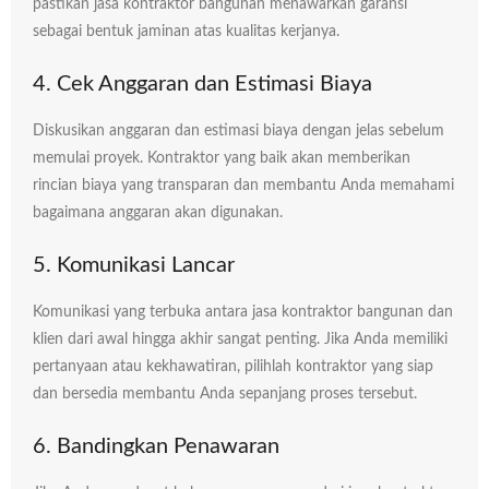
pastikan jasa kontraktor bangunan menawarkan garansi
sebagai bentuk jaminan atas kualitas kerjanya.
4. Cek Anggaran dan Estimasi Biaya
Diskusikan anggaran dan estimasi biaya dengan jelas sebelum
memulai proyek. Kontraktor yang baik akan memberikan
rincian biaya yang transparan dan membantu Anda memahami
bagaimana anggaran akan digunakan.
5. Komunikasi Lancar
Komunikasi yang terbuka antara jasa kontraktor bangunan dan
klien dari awal hingga akhir sangat penting. Jika Anda memiliki
pertanyaan atau kekhawatiran, pilihlah kontraktor yang siap
dan bersedia membantu Anda sepanjang proses tersebut.
6. Bandingkan Penawaran