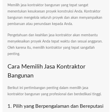
Memilih jasa kontraktor bangunan yang tepat sangat
menentukan kesuksesan proyek konstruksi Anda. Kontraktor
bangunan mengelola seluruh proyek dan akan menyampaikan
pembaruan atau penundaan kepada Anda.
Pengetahuan dan keahlian jasa kontraktor akan membantu
menyelesaikan proyek Anda tepat waktu dan sesuai anggaran.
Oleh karena itu, memilih kontraktor yang tepat sangatlah
penting.
Cara Memilih Jasa Kontraktor
Bangunan
Berikut ini pertimbangan penting dalam memilih jasa
kontraktor bangunan yang profesional dan berdedikasi tinggi.
1. Pilih yang Berpengalaman dan Bereputasi